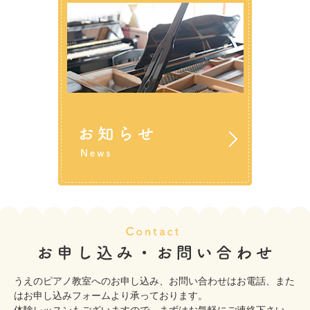
うえのピアノ教室へのお申し込み、お問い合わせはお電話、また
はお申し込みフォームより承っております。