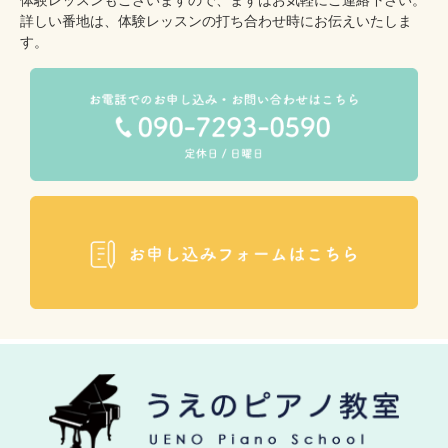
体験レッスンもございますので、まずはお気軽にご連絡下さい。
詳しい番地は、体験レッスンの打ち合わせ時にお伝えいたしま
す。