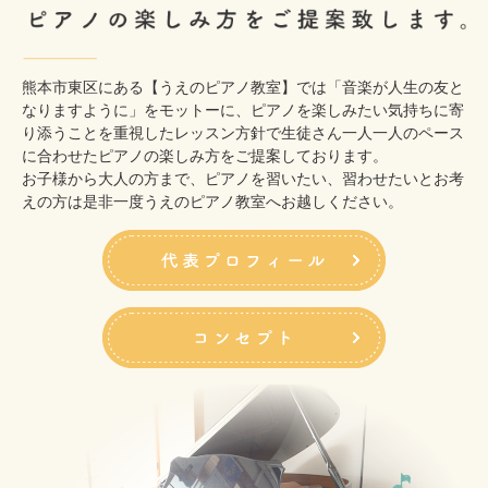
熊本市東区にある【うえのピアノ教室】では「音楽が人生の友と
なりますように」をモットーに、ピアノを楽しみたい気持ちに寄
り添うことを重視したレッスン方針で生徒さん一人一人のペース
に合わせたピアノの楽しみ方をご提案しております。
お子様から大人の方まで、ピアノを習いたい、習わせたいとお考
えの方は是非一度うえのピアノ教室へお越しください。