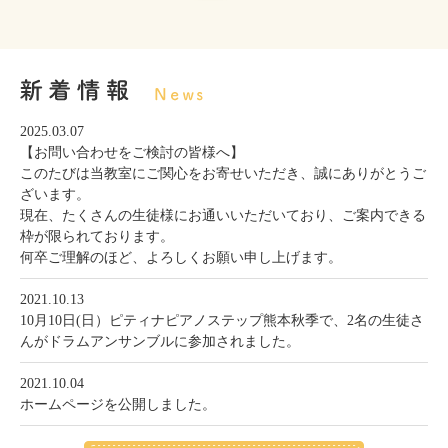
2025.03.07
【お問い合わせをご検討の皆様へ】
このたびは当教室にご関心をお寄せいただき、誠にありがとうご
ざいます。
現在、たくさんの生徒様にお通いいただいており、ご案内できる
枠が限られております。
何卒ご理解のほど、よろしくお願い申し上げます。
2021.10.13
10月10日(日）ピティナピアノステップ熊本秋季で、2名の生徒さ
んがドラムアンサンブルに参加されました。
2021.10.04
ホームページを公開しました。