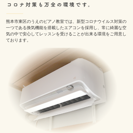
熊本市東区のうえのピアノ教室では、新型コロナウイルス対策の
一つである換気機能を搭載したエアコンを採用し、常に綺麗な空
気の中で安心してレッスンを受けることが出来る環境をご用意し
ております。